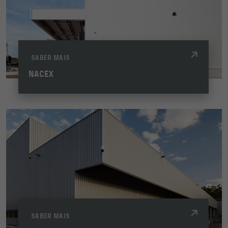
SABER MAIS
NACEX
SABER MAIS