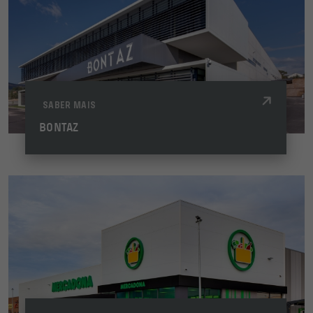
SABER MAIS
BONTAZ