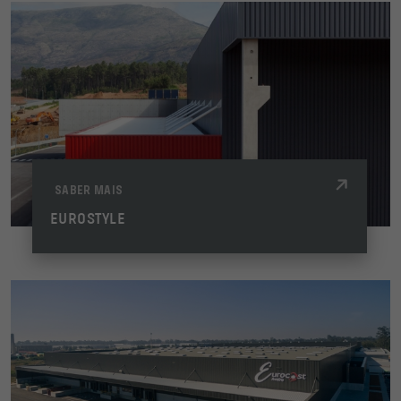
SABER MAIS
EUROSTYLE