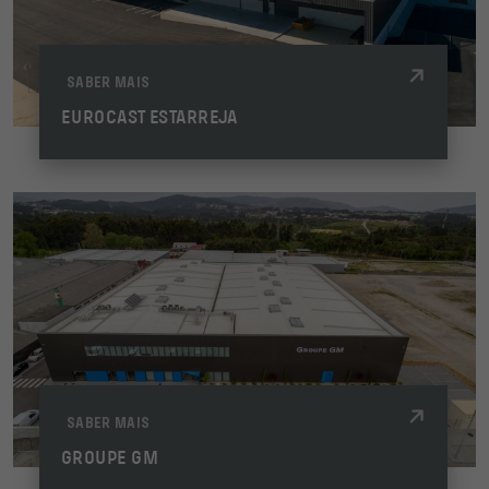
SABER MAIS
EUROCAST ESTARREJA
SABER MAIS
GROUPE GM