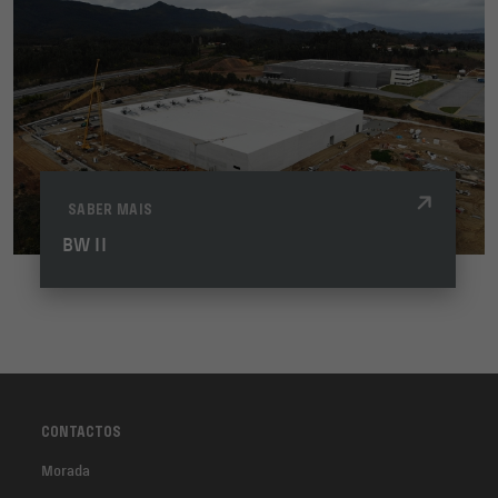
SABER MAIS
BW II
CONTACTOS
Morada