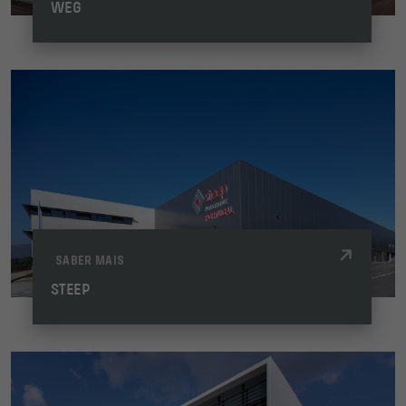
WEG
SABER MAIS
STEEP