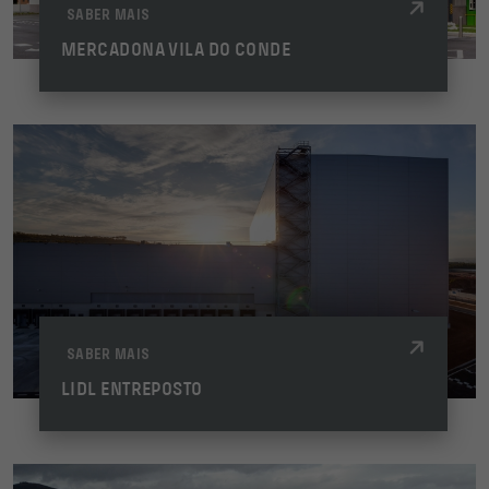
SABER MAIS
MERCADONA VILA DO CONDE
SABER MAIS
LIDL ENTREPOSTO