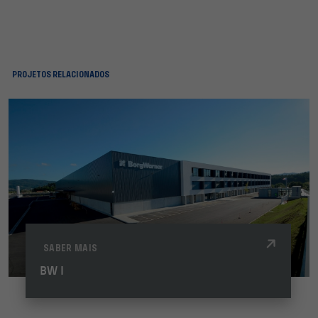
PROJETOS RELACIONADOS
SABER MAIS
BW I