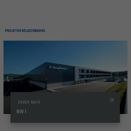
PROJETOS RELACIONADOS
SABER MAIS
BW I