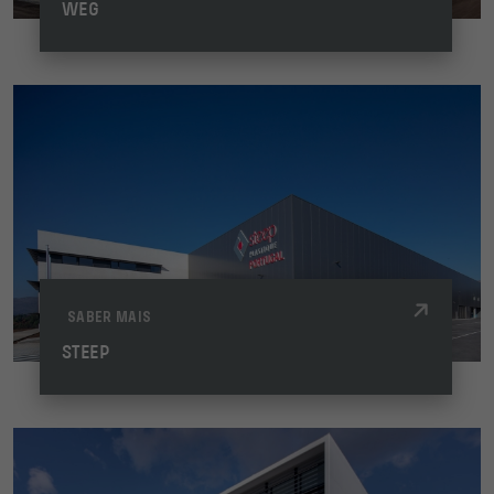
WEG
SABER MAIS
STEEP