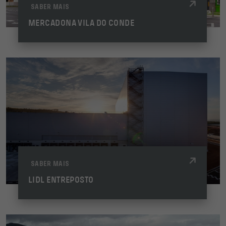
SABER MAIS
MERCADONA VILA DO CONDE
SABER MAIS
LIDL ENTREPOSTO