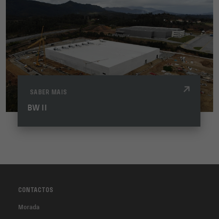
SABER MAIS
BW II
CONTACTOS
Morada