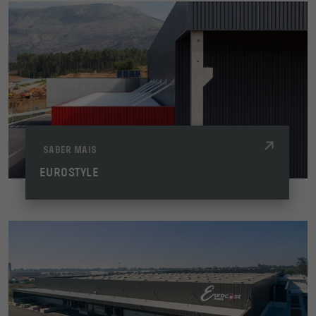
SABER MAIS
EUROSTYLE