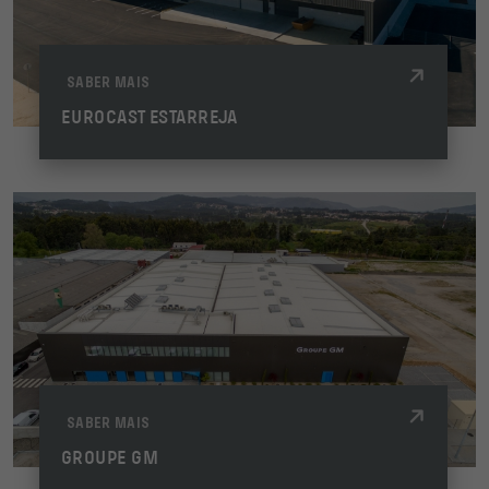
SABER MAIS
EUROCAST ESTARREJA
SABER MAIS
GROUPE GM