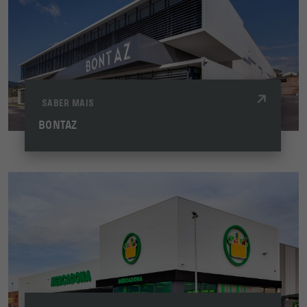
SABER MAIS
BONTAZ