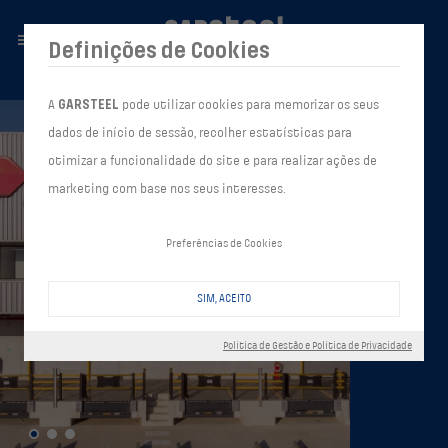
Definições de Cookies
A
GARSTEEL
pode utilizar cookies para memorizar os seus
dados de início de sessão, recolher estatísticas para
otimizar a funcionalidade do site e para realizar ações de
marketing com base nos seus interesses.
Preferências de Cookies
SIM, ACEITO
Política de Gestão e Política de Privacidade