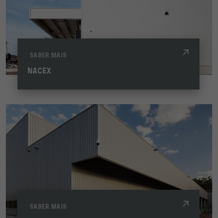
SABER MAIS
NACEX
SABER MAIS