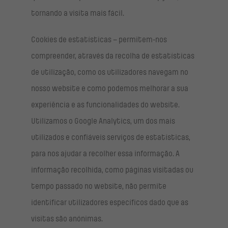
tornando a visita mais fácil.
Cookies de estatísticas – permitem-nos
compreender, através da recolha de estatísticas
de utilização, como os utilizadores navegam no
nosso website e como podemos melhorar a sua
experiência e as funcionalidades do website.
Utilizamos o Google Analytics, um dos mais
utilizados e confiáveis serviços de estatísticas,
para nos ajudar a recolher essa informação. A
informação recolhida, como páginas visitadas ou
tempo passado no website, não permite
identificar utilizadores específicos dado que as
visitas são anónimas.