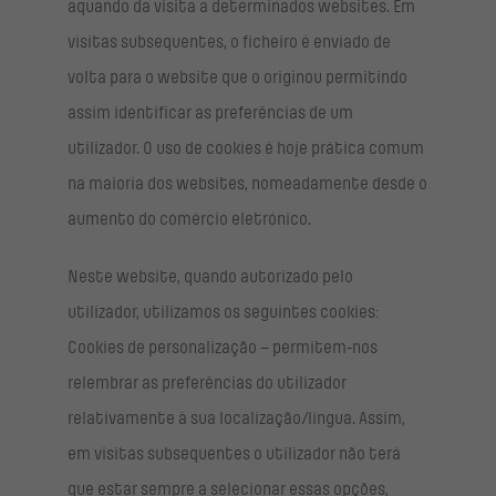
aquando da visita a determinados websites. Em
visitas subsequentes, o ficheiro é enviado de
volta para o website que o originou permitindo
assim identificar as preferências de um
utilizador. O uso de cookies é hoje prática comum
na maioria dos websites, nomeadamente desde o
aumento do comércio eletrónico.
Neste website, quando autorizado pelo
utilizador, utilizamos os seguintes cookies:
Cookies de personalização – permitem-nos
relembrar as preferências do utilizador
relativamente à sua localização/língua. Assim,
em visitas subsequentes o utilizador não terá
que estar sempre a selecionar essas opções,