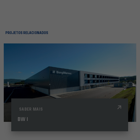
PROJETOS RELACIONADOS
SABER MAIS
BW I