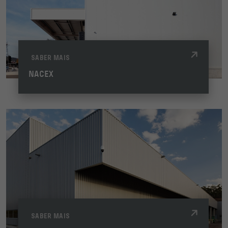
SABER MAIS
NACEX
SABER MAIS