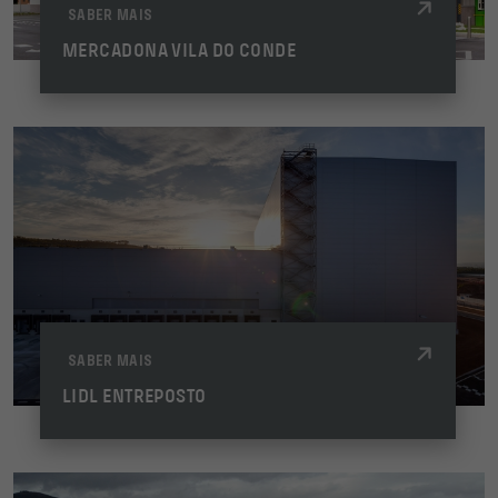
SABER MAIS
MERCADONA VILA DO CONDE
SABER MAIS
LIDL ENTREPOSTO