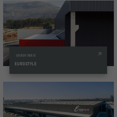
SABER MAIS
EUROSTYLE