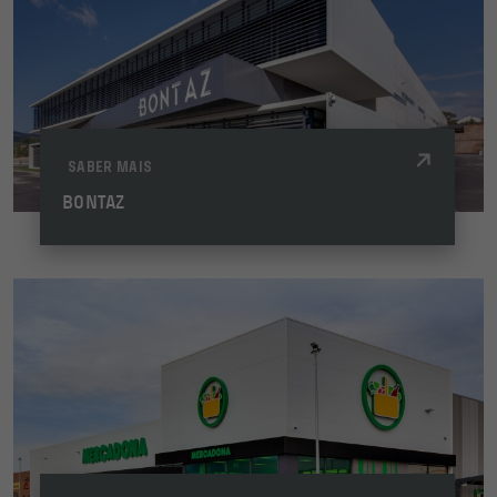
SABER MAIS
BONTAZ