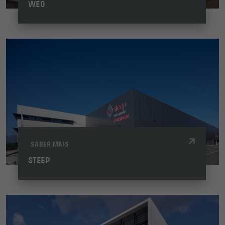
WEG
SABER MAIS
STEEP