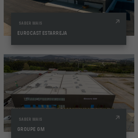
SABER MAIS
EUROCAST ESTARREJA
SABER MAIS
GROUPE GM