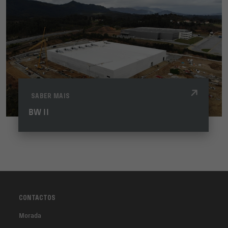
SABER MAIS
BW II
CONTACTOS
Morada