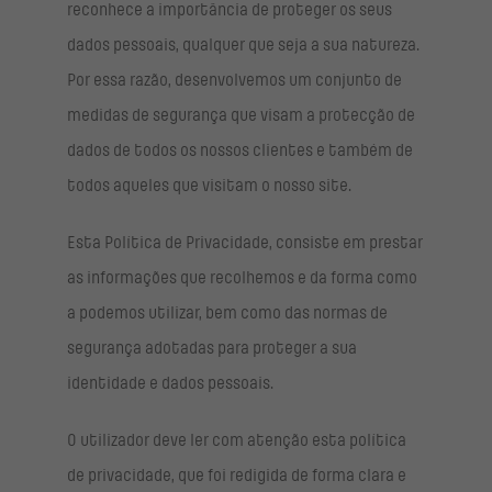
reconhece a importância de proteger os seus
dados pessoais, qualquer que seja a sua natureza.
Por essa razão, desenvolvemos um conjunto de
medidas de segurança que visam a protecção de
dados de todos os nossos clientes e também de
todos aqueles que visitam o nosso site.
Esta Política de Privacidade, consiste em prestar
as informações que recolhemos e da forma como
a podemos utilizar, bem como das normas de
segurança adotadas para proteger a sua
identidade e dados pessoais.
O utilizador deve ler com atenção esta política
de privacidade, que foi redigida de forma clara e