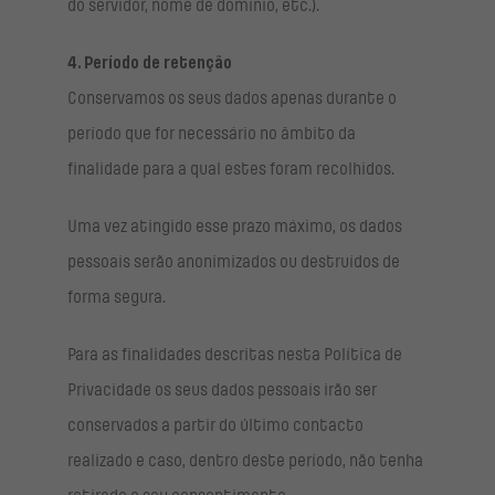
do servidor, nome de domínio, etc.).
4. Período de retenção
Conservamos os seus dados apenas durante o
período que for necessário no âmbito da
finalidade para a qual estes foram recolhidos.
Uma vez atingido esse prazo máximo, os dados
pessoais serão anonimizados ou destruídos de
forma segura.
Para as finalidades descritas nesta Política de
Privacidade os seus dados pessoais irão ser
conservados a partir do último contacto
realizado e caso, dentro deste período, não tenha