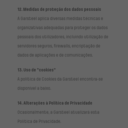
12. Medidas de proteção dos dados pessoais
A Garsteel aplica diversas medidas técnicas e
organizativas adequadas para proteger os dados
pessoais dos utilizadores, incluindo utilização de
servidores seguros, firewalls, encriptação de
dados de aplicações e de comunicações.
13. Uso de "cookies"
A política de Cookies da Garsteel encontra-se
disponível a baixo.
14. Alterações à Política de Privacidade
Ocasionalmente, a Garsteel atualizará esta
Política de Privacidade.