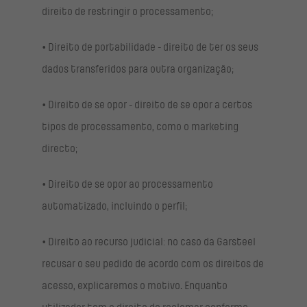
direito de restringir o processamento;
• Direito de portabilidade - direito de ter os seus
dados transferidos para outra organização;
• Direito de se opor - direito de se opor a certos
tipos de processamento, como o marketing
directo;
• Direito de se opor ao processamento
automatizado, incluindo o perfil;
• Direito ao recurso judicial: no caso da Garsteel
recusar o seu pedido de acordo com os direitos de
acesso, explicaremos o motivo. Enquanto