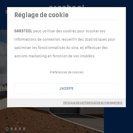
Réglage de cookie
GARSTEEL
peut utiliser des cookies pour stocker vos
informations de connexion, recueillir des statistiques pour
optimiser les fonctionnalités du site, et effectuer des
actions marketing en fonction de vos intérêts.
Préférences de cookies
J'ACCEPTE
Politique de confidentialité et management