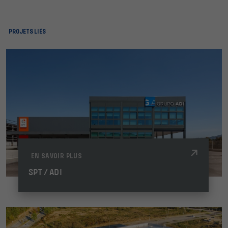
PROJETS LIÉS
EN SAVOIR PLUS
SPT / ADI