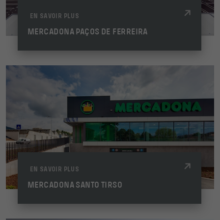
EN SAVOIR PLUS
MERCADONA PAÇOS DE FERREIRA
EN SAVOIR PLUS
MERCADONA SANTO TIRSO