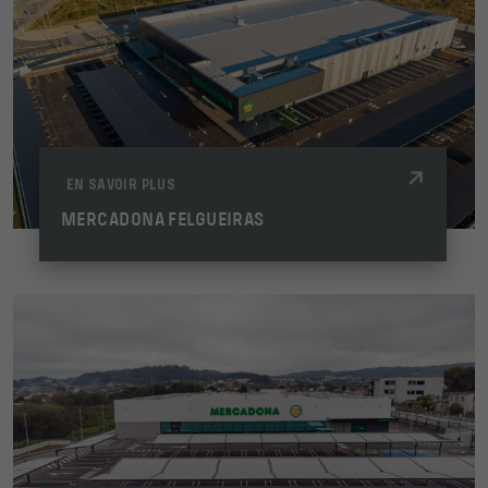
EN SAVOIR PLUS
MERCADONA FELGUEIRAS