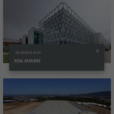
EN SAVOIR PLUS
REAL MARBRE